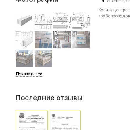
снятие цен
Купить центрат
трубопроводов
Показать все
Последние отзывы