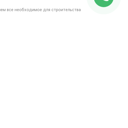
яем все необходимое для строительства